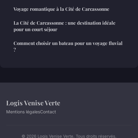
Voyage romantique à la Cité de Carcassonne
La Cité de Carcassonne : une destination idéale
pour un court séjour
Comment choisir un bateau pour un voyage fluvial
?
Logis Venise Verte
Mentions légales
Contact
© 2026 Logis Venise Verte. Tous droits réservés.