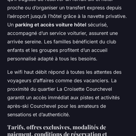
proche ou d’organiser un transfert express depuis
l’aéroport jusqu’à l’hôtel grâce à la navette privative.
Un
parking et accès voiture hôtel
sécurisé,
accompagné d’un service voiturier, assurent une
arrivée sereine. Les familles bénéficient du club
enfants et les groupes profitent d’un accueil
personnalisé adapté à tous les besoins.
Le wifi haut débit répond à toutes les attentes des
voyageurs d’affaires comme des vacanciers. La
proximité du quartier La Croisette Courchevel
garantit un accès immédiat aux pistes et activités
après-ski Courchevel pour les amateurs de
sensations et d’authenticité.
Tarifs, offres exclusives, modalités de
paiement, conditions de réservation et