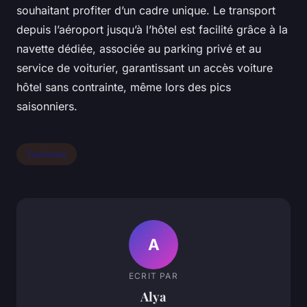
souhaitant profiter d’un cadre unique. Le transport
depuis l’aéroport jusqu’à l’hôtel est facilité grâce à la
navette dédiée, associée au parking privé et au
service de voiturier, garantissant un accès voiture
hôtel sans contrainte, même lors des pics
saisonniers.
Tourisme
A
ECRIT PAR
Alya