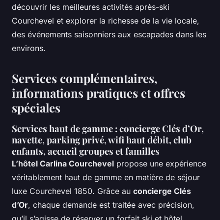
découvrir les meilleures activités après-ski
Courchevel et explorer la richesse de la vie locale,
des événements saisonniers aux escapades dans les
environs.
Services complémentaires,
informations pratiques et offres
spéciales
Services haut de gamme : concierge Clés d’Or,
navette, parking privé, wifi haut débit, club
enfants, accueil groupes et familles
L’hôtel Carlina Courchevel
propose une expérience
véritablement haut de gamme en matière de séjour
luxe Courchevel 1850. Grâce au
concierge Clés
d’Or
, chaque demande est traitée avec précision,
qu’il s’agisse de réserver un forfait ski et hôtel