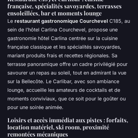
française, spécialités savoyardes, terrasses
ensoleillées, bar et moments lounge
Le
restaurant gastronomique Courchevel
C185, au
sein de l’hôtel Carlina Courchevel, propose une
gastronomie hôtel Carlina centrée sur la cuisine
française classique et les spécialités savoyardes,
mariant produits frais et recettes régionales. Sa
terrasse panoramique offre un cadre privilégié pour
savourer un repas au soleil, tout en admirant la vue
sur la Bellecôte. Le Carlibar, avec son ambiance
lounge, accueille les amateurs de cocktails et de
moments conviviaux, que ce soit pour le goûter ou
pour une soirée animée.
Loisirs et accès immédiat aux pistes : forfaits,
location matériel, ski room, proximité
remontées mécaniques