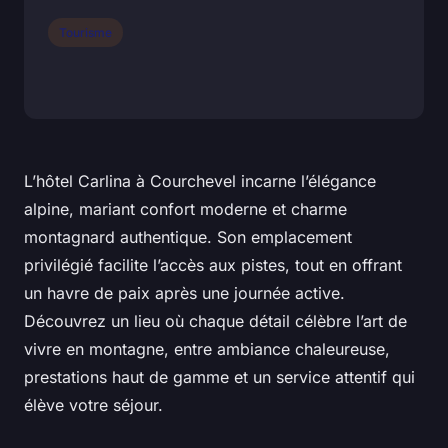
Tourisme
L’hôtel Carlina à Courchevel incarne l’élégance
alpine, mariant confort moderne et charme
montagnard authentique. Son emplacement
privilégié facilite l’accès aux pistes, tout en offrant
un havre de paix après une journée active.
Découvrez un lieu où chaque détail célèbre l’art de
vivre en montagne, entre ambiance chaleureuse,
prestations haut de gamme et un service attentif qui
élève votre séjour.