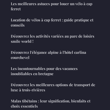
Les meilleures astuces pour louer un vélo à cap
ferret
Location de vélos à cap ferret : guide pratique et
conseils
Découvrez les activités variées au parc de loisirs
smile world !
Découvrez l'élégance alpine à l'hôtel carlina
courchevel
Les incontournables pour des vacances
inoubliables en bretagne
Découvrez les meilleures options de transport de
luxe à trois-rivières
Malas tibétains : leur signification, bienfaits et
choix essentiels