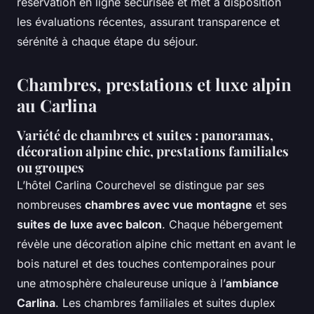
réservation en ligne sécurisée et met à disposition
les évaluations récentes, assurant transparence et
sérénité à chaque étape du séjour.
Chambres, prestations et luxe alpin
au Carlina
Variété de chambres et suites : panoramas,
décoration alpine chic, prestations familiales
ou groupes
L’hôtel Carlina Courchevel se distingue par ses
nombreuses
chambres avec vue montagne
et ses
suites de luxe avec balcon
. Chaque hébergement
révèle une décoration alpine chic mettant en avant le
bois naturel et des touches contemporaines pour
une atmosphère chaleureuse unique à l’
ambiance
Carlina
. Les chambres familiales et suites duplex