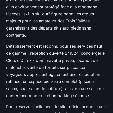
d’un environnement protégé face à la montagne.
L'accès "ski-in ski-out" figure parmi les atouts
majeurs pour les amateurs des Trois Vallées,
garantissant des départs skis aux pieds sans
contrainte.
L’établissement est reconnu pour ses services haut
de gamme : réception ouverte 24h/24, conciergerie
Clefs d’Or, ski-room, navette privée, location de
matériel et vente de forfaits sur place. Les
voyageurs apprécient également une restauration
raffinée, un espace bien-être complet (piscine,
sauna, spa, salon de coiffure), ainsi qu'une salle de
conférence moderne et un parking sécurisé.
Pour réserver facilement, le site officiel propose une