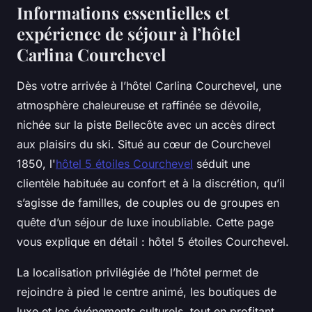
Informations essentielles et
expérience de séjour à l’hôtel
Carlina Courchevel
Dès votre arrivée à l’hôtel Carlina Courchevel, une
atmosphère chaleureuse et raffinée se dévoile,
nichée sur la piste Bellecôte avec un accès direct
aux plaisirs du ski. Situé au cœur de Courchevel
1850, l'
hôtel 5 étoiles Courchevel
séduit une
clientèle habituée au confort et à la discrétion, qu’il
s’agisse de familles, de couples ou de groupes en
quête d’un séjour de luxe inoubliable. Cette page
vous explique en détail : hôtel 5 étoiles Courchevel.
La localisation privilégiée de l’hôtel permet de
rejoindre à pied le centre animé, les boutiques de
luxe et les événements culturels, tout en profitant