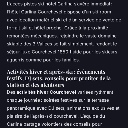
L’accès pistes ski hôtel Carlina s’avère immédiat :
l’hôtel Carlina Courchevel dispose d’un ski room
avec location matériel ski et d’un service de vente de
forfait ski et hôtel proche. Grâce à la proximité
remontées mécaniques, rejoindre le vaste domaine
skiable des 3 Vallées se fait simplement, rendant le
séjour luxe Courchevel 1850 fluide pour les skieurs
aguerris comme pour les familles.
Activités hiver et après-ski : événements
festifs, DJ sets, conseils pour profiter de la
station et des alentours
Des
activités hiver Courchevel
variées rythment
chaque journée : soirées festives sur la terrasse
panoramique avec DJ sets, animations exclusives et
plaisirs de l’après-ski courchevel. L’équipe du
Carlina partage volontiers des conseils pour