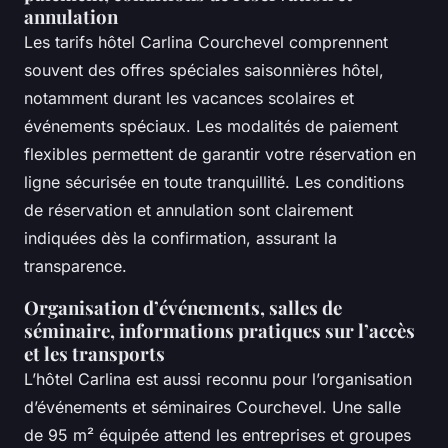
annulation
Les tarifs hôtel Carlina Courchevel comprennent
souvent des offres spéciales saisonnières hôtel,
notamment durant les vacances scolaires et
événements spéciaux. Les modalités de paiement
flexibles permettent de garantir votre réservation en
ligne sécurisée en toute tranquillité. Les conditions
de réservation et annulation sont clairement
indiquées dès la confirmation, assurant la
transparence.
Organisation d’événements, salles de
séminaire, informations pratiques sur l’accès
et les transports
L’hôtel Carlina est aussi reconnu pour l’organisation
d’événements et séminaires Courchevel. Une salle
de 95 m² équipée attend les entreprises et groupes