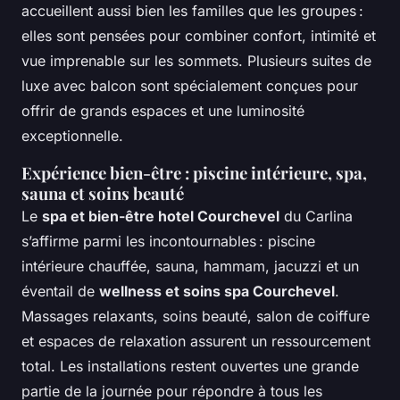
accueillent aussi bien les familles que les groupes :
elles sont pensées pour combiner confort, intimité et
vue imprenable sur les sommets. Plusieurs suites de
luxe avec balcon sont spécialement conçues pour
offrir de grands espaces et une luminosité
exceptionnelle.
Expérience bien-être : piscine intérieure, spa,
sauna et soins beauté
Le
spa et bien-être hotel Courchevel
du Carlina
s’affirme parmi les incontournables : piscine
intérieure chauffée, sauna, hammam, jacuzzi et un
éventail de
wellness et soins spa Courchevel
.
Massages relaxants, soins beauté, salon de coiffure
et espaces de relaxation assurent un ressourcement
total. Les installations restent ouvertes une grande
partie de la journée pour répondre à tous les