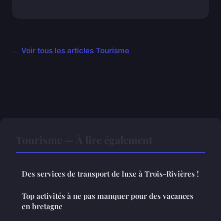
← Voir tous les articles Tourisme
Tourisme — À lire également
Des services de transport de luxe à Trois-Rivières !
Top activités à ne pas manquer pour des vacances
en bretagne