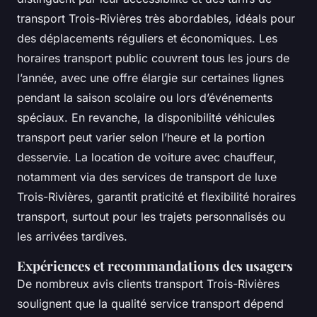
transport Trois-Rivières très abordables, idéals pour
des déplacements réguliers et économiques. Les
horaires transport public couvrent tous les jours de
l’année, avec une offre élargie sur certaines lignes
pendant la saison scolaire ou lors d’événements
spéciaux. En revanche, la disponibilité véhicules
transport peut varier selon l’heure et la portion
desservie. La location de voiture avec chauffeur,
notamment via des services de transport de luxe
Trois-Rivières, garantit praticité et flexibilité horaires
transport, surtout pour les trajets personnalisés ou
les arrivées tardives.
Expériences et recommandations des usagers
De nombreux avis clients transport Trois-Rivières
soulignent que la qualité service transport dépend