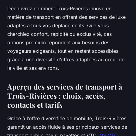
Découvrez comment Trois-Rivières innove en
matière de transport en offrant des services de luxe
adaptés à tous vos déplacements. Que vous
cherchiez confort, rapidité ou exclusivité, ces
options premium répondent aux besoins des
voyageurs exigeants, tout en restant accessibles
grâce à une diversité d’offres adaptées au cœur de
la ville et ses environs.
Aperçu des services de transport à
Trois-Rivières : choix, accès,
contacts et tarifs
Grâce à l’offre diversifiée de mobilité, Trois-Rivières
garantit un accès fluide à ses principaux services de
transport public, taxis, navettes et VTC.
GS VTC