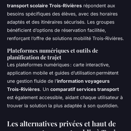
transport scolaire Trois-Rivières
répondent aux
besoins spécifiques des élèves, avec des horaires
adaptés et des itinéraires sécurisés. Les groupes
bénéficient d’options de réservation facilitée,
renforçant l’offre de solutions mobilité Trois-Rivières.
Plateformes numériques et outils de
planification de trajet
Les plateformes numériques : carte interactive,
application mobile et guides d’utilisation permètent
une gestion fluide de l’
information voyageurs
Trois-Rivières
. Un
comparatif services transport
est également accessible, aidant chaque utilisateur à
trouver la solution la plus adaptée à son quotidien.
Les alternatives privées et haut de