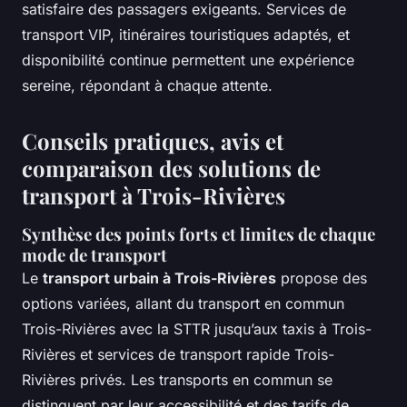
satisfaire des passagers exigeants. Services de
transport VIP, itinéraires touristiques adaptés, et
disponibilité continue permettent une expérience
sereine, répondant à chaque attente.
Conseils pratiques, avis et
comparaison des solutions de
transport à Trois-Rivières
Synthèse des points forts et limites de chaque
mode de transport
Le
transport urbain à Trois-Rivières
propose des
options variées, allant du transport en commun
Trois-Rivières avec la STTR jusqu’aux taxis à Trois-
Rivières et services de transport rapide Trois-
Rivières privés. Les transports en commun se
distinguent par leur accessibilité et des tarifs de