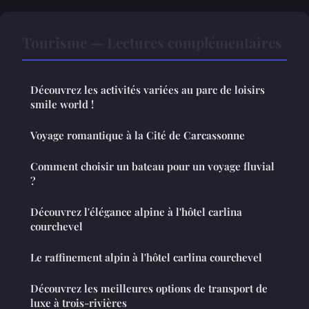
Tourisme — Lectures complémentaires
Découvrez les activités variées au parc de loisirs
smile world !
Voyage romantique à la Cité de Carcassonne
Comment choisir un bateau pour un voyage fluvial
?
Découvrez l'élégance alpine à l'hôtel carlina
courchevel
Le raffinement alpin à l'hôtel carlina courchevel
Découvrez les meilleures options de transport de
luxe à trois-rivières