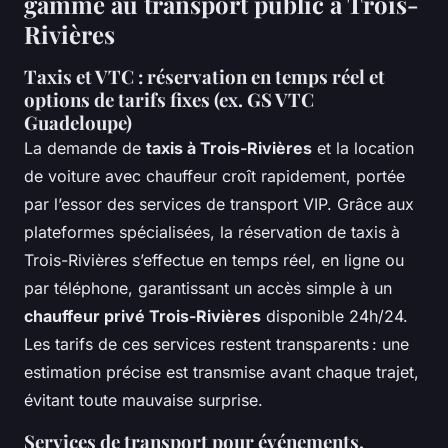
gamme au transport public à Trois-
Rivières
Taxis et VTC : réservation en temps réel et
options de tarifs fixes (ex. GS VTC
Guadeloupe)
La demande de
taxis à Trois-Rivières
et la location
de voiture avec chauffeur croît rapidement, portée
par l’essor des services de transport VIP. Grâce aux
plateformes spécialisées, la réservation de taxis à
Trois-Rivières s’effectue en temps réel, en ligne ou
par téléphone, garantissant un accès simple à un
chauffeur privé Trois-Rivières
disponible 24h/24.
Les tarifs de ces services restent transparents : une
estimation précise est transmise avant chaque trajet,
évitant toute mauvaise surprise.
Services de transport pour événements,