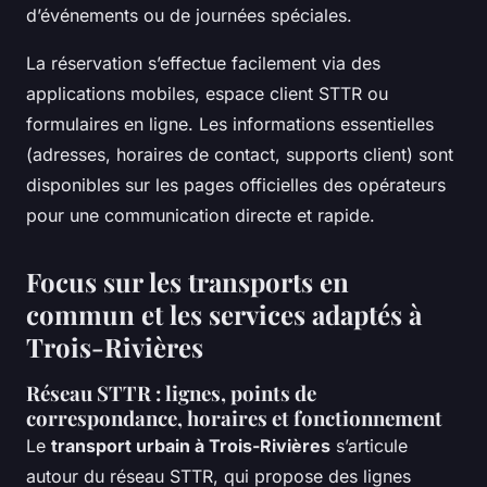
d’événements ou de journées spéciales.
La réservation s’effectue facilement via des
applications mobiles, espace client STTR ou
formulaires en ligne. Les informations essentielles
(adresses, horaires de contact, supports client) sont
disponibles sur les pages officielles des opérateurs
pour une communication directe et rapide.
Focus sur les transports en
commun et les services adaptés à
Trois-Rivières
Réseau STTR : lignes, points de
correspondance, horaires et fonctionnement
Le
transport urbain à Trois-Rivières
s’articule
autour du réseau STTR, qui propose des lignes