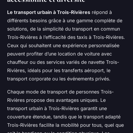
Le transport urbain à Trois-Rivières
répond à
différents besoins grâce à une gamme complète de
solutions, de la simplicité du transport en commun
Trois-Rivières à l’efficacité des taxis à Trois-Rivières.
Ceux qui souhaitent une expérience personnalisée
peuvent profiter d’une location de voiture avec
chauffeur ou des services variés de navette Trois-
Rivières, idéals pour les transferts aéroport, le
transport corporate ou les événements privés.
Chaque mode de transport de personnes Trois-
Rivières propose des avantages uniques. Le
transport urbain à Trois-Rivières garantit une
couverture étendue, tandis que le transport adapté
Trois-Rivières facilite la mobilité pour tous, quel que