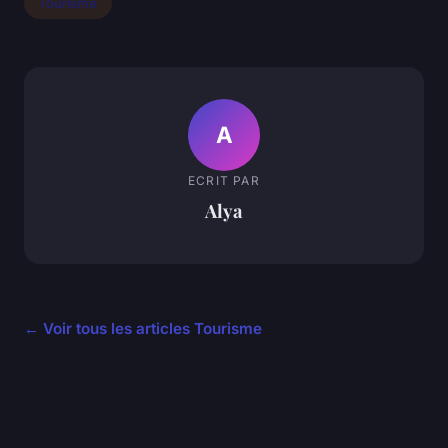
Tourisme
A
ECRIT PAR
Alya
← Voir tous les articles Tourisme