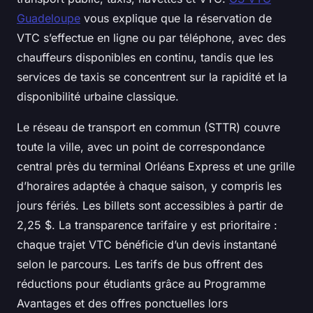
Guadeloupe
vous explique que la réservation de
VTC s’effectue en ligne ou par téléphone, avec des
chauffeurs disponibles en continu, tandis que les
services de taxis se concentrent sur la rapidité et la
disponibilité urbaine classique.
Le réseau de transport en commun (STTR) couvre
toute la ville, avec un point de correspondance
central près du terminal Orléans Express et une grille
d’horaires adaptée à chaque saison, y compris les
jours fériés. Les billets sont accessibles à partir de
2,25 $. La transparence tarifaire y est prioritaire :
chaque trajet VTC bénéficie d’un devis instantané
selon le parcours. Les tarifs de bus offrent des
réductions pour étudiants grâce au Programme
Avantages et des offres ponctuelles lors