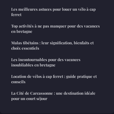
Les meilleures astuces pour louer un vélo à cap
ferret
Top activités à ne pas manquer pour des vacances
en bretagne
Malas tibétains : leur signification, bienfaits et
choix essentiels
Les incontournables pour des vacances
inoubliables en bretagne
Location de vélos à cap ferret : guide pratique et
conseils
La Cité de Carcassonne : une destination idéale
pour un court séjour