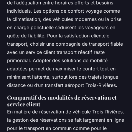
de l’adéquation entre horaires offerts et besoins
individuels. Les options de confort voyage comme
la climatisation, des véhicules modernes ou la prise
en charge ponctuelle séduisent les voyageurs en
quête de fiabilité. Pour la satisfaction clientèle
transport, choisir une compagnie de transport fiable
avec un service client transport réactif reste
primordial. Adopter des solutions de mobilité
adaptées permet de maximiser le confort tout en
minimisant l’attente, surtout lors des trajets longue
distance ou d’un transfert aéroport Trois-Rivières.
Comparatif des modalités de réservation et
service client
En matière de réservation de véhicule Trois-Rivières,
la gestion des réservations se fait largement en ligne
pour le transport en commun comme pour le