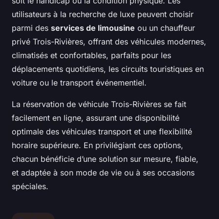
soit le handicap ou la condition physique. Les
utilisateurs à la recherche de luxe peuvent choisir
parmi des
services de limousine
ou un chauffeur
privé Trois-Rivières, offrant des véhicules modernes,
climatisés et confortables, parfaits pour les
déplacements quotidiens, les circuits touristiques en
voiture ou le transport événementiel.
La réservation de véhicule Trois-Rivières se fait
facilement en ligne, assurant une disponibilité
optimale des véhicules transport et une flexibilité
horaire supérieure. En privilégiant ces options,
chacun bénéficie d’une solution sur mesure, fiable,
et adaptée à son mode de vie ou à ses occasions
spéciales.