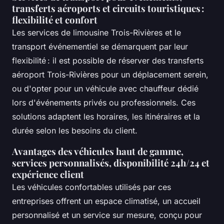
transferts aéroports et circuits touristiques :
flexibilité et confort
Les services de limousine Trois-Rivières et le
transport événementiel se démarquent par leur
flexibilité : il est possible de réserver des transferts
aéroport Trois-Rivières pour un déplacement serein,
ou d'opter pour un véhicule avec chauffeur dédié
lors d'événements privés ou professionnels. Ces
solutions adaptent les horaires, les itinéraires et la
durée selon les besoins du client.
Avantages des véhicules haut de gamme,
services personnalisés, disponibilité 24h/24 et
expérience client
Les véhicules confortables utilisés par ces
entreprises offrent un espace climatisé, un accueil
personnalisé et un service sur mesure, conçu pour