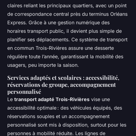
claires reliant les principaux quartiers, avec un point
de correspondance central près du terminus Orléans
Express. Grâce à une gestion numérique des
horaires transport public, il devient plus simple de
planifier ses déplacements. Ce système de transport
en commun Trois-Rivières assure une desserte
régulière toute l’année, garantissant la mobilité des
usagers, peu importe la saison.
Services adaptés et scolaires : accessibilité,
réservations de groupe, accompagnement
personnalisé
Le
transport adapté Trois-Rivières
vise une
accessibilité optimale : des véhicules équipés, des
réservations souples et un accompagnement
personnalisé sont mis à disposition, surtout pour les
personnes à mobilité réduite. Les lignes de