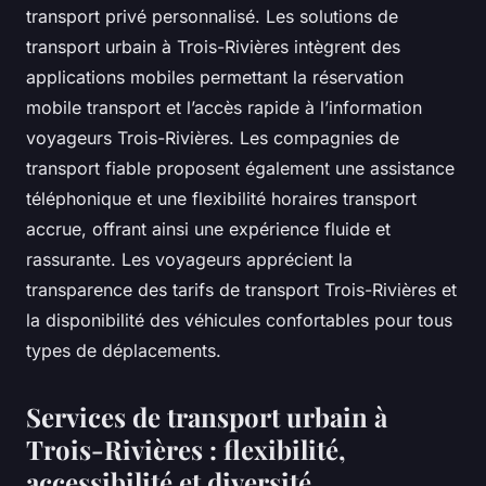
transport privé personnalisé. Les solutions de
transport urbain à Trois-Rivières intègrent des
applications mobiles permettant la réservation
mobile transport et l’accès rapide à l’information
voyageurs Trois-Rivières. Les compagnies de
transport fiable proposent également une assistance
téléphonique et une flexibilité horaires transport
accrue, offrant ainsi une expérience fluide et
rassurante. Les voyageurs apprécient la
transparence des tarifs de transport Trois-Rivières et
la disponibilité des véhicules confortables pour tous
types de déplacements.
Services de transport urbain à
Trois-Rivières : flexibilité,
accessibilité et diversité