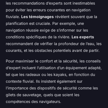
les recommandations d’experts sont inestimables
pour éviter les erreurs courantes en navigation
fluviale.
Les témoignages
révèlent souvent que la
planification est cruciale. Par exemple, une
navigation réussie exige de s’informer sur les
conditions spécifiques de la rivière.
Les experts
recommandent de vérifier la profondeur de l’eau, les
courants, et les obstacles potentiels avant de partir.
Pour maximiser le confort et la sécurité, les conseils
d’expert incluent l’utilisation d’un équipement adapté,
tel que les radeaux ou les kayaks, en fonction du
contexte fluvial. Ils insistent également sur
l’importance des dispositifs de sécurité comme les
gilets de sauvetage, quels que soient les
compétences des navigateurs.