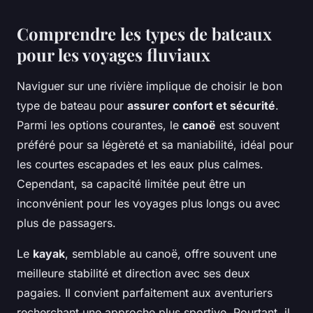
Comprendre les types de bateaux
pour les voyages fluviaux
Naviguer sur une rivière implique de choisir le bon
type de bateau pour
assurer confort et sécurité
.
Parmi les options courantes, le
canoë
est souvent
préféré pour sa légèreté et sa maniabilité, idéal pour
les courtes escapades et les eaux plus calmes.
Cependant, sa capacité limitée peut être un
inconvénient pour les voyages plus longs ou avec
plus de passagers.
Le
kayak
, semblable au canoë, offre souvent une
meilleure stabilité et direction avec ses deux
pagaies. Il convient parfaitement aux aventuriers
recherchant une approche plus sportive. Pourtant, il