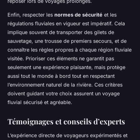
reposer lors de voyages prolongés.
Enfin, respecter les
normes de sécurité
et les
régulations fluviales en vigueur est impératif. Cela
implique souvent de transporter des gilets de
sauvetage, une trousse de premiers secours, et de
connaître les règles propres à chaque région fluviale
visitée. Prioriser ces éléments ne garantit pas
seulement une expérience plaisante, mais protège
aussi tout le monde à bord tout en respectant
l’environnement naturel de la rivière. Ces critères
doivent guidant votre choix assurent un voyage
fluvial sécurisé et agréable.
Témoignages et conseils d’experts
L’expérience directe de voyageurs expérimentés et