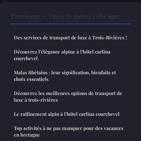
Tourisme — Dans la même rubrique
Des services de transport de luxe à Trois-Rivières !
Découvrez l'élégance alpine à l'hôtel carlina
courchevel
Malas tibétains : leur signification, bienfaits et
choix essentiels
Découvrez les meilleures options de transport de
luxe à trois-rivières
Le raffinement alpin à l'hôtel carlina courchevel
Top activités à ne pas manquer pour des vacances
en bretagne