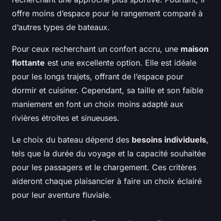
offre moins d’espace pour le rangement comparé à
d’autres types de bateaux.
Pour ceux recherchant un confort accru, une
maison
flottante
est une excellente option. Elle est idéale
pour les longs trajets, offrant de l’espace pour
dormir et cuisiner. Cependant, sa taille et son faible
maniement en font un choix moins adapté aux
rivières étroites et sinueuses.
Le choix du bateau dépend des
besoins individuels
,
tels que la durée du voyage et la capacité souhaitée
pour les passagers et le chargement. Ces critères
aideront chaque plaisancier à faire un choix éclairé
pour leur aventure fluviale.