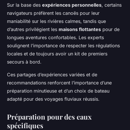
Sur la base des
expériences personnelles
, certains
navigateurs préfèrent les canoës pour leur
maniabilité sur les rivières calmes, tandis que
d’autres privilégient les
maisons flottantes
pour de
longues aventures confortables. Les experts
soulignent l’importance de respecter les régulations
locales et de toujours avoir un kit de premiers
secours à bord.
Ces partages d’expériences variées et de
recommandations renforcent l’importance d’une
préparation minutieuse et d’un choix de bateau
adapté pour des voyages fluviaux réussis.
Préparation pour des eaux
spécifiques