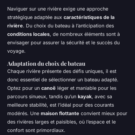
Naviguer sur une rivière exige une approche
stratégique adaptée aux
caractéristiques de la
rivière
. Du choix du bateau à l’anticipation des
conditions locales
, de nombreux éléments sont à
envisager pour assurer la sécurité et le succès du
voyage.
Adaptation du choix de bateau
Chaque rivière présente des défis uniques, il est
donc essentiel de sélectionner un bateau adapté.
Optez pour un
canoë
léger et maniable pour les
parcours sinueux, tandis qu’un
kayak
, avec sa
meilleure stabilité, est l’idéal pour des courants
modérés. Une
maison flottante
convient mieux pour
des rivières larges et paisibles, où l’espace et le
confort sont primordiaux.