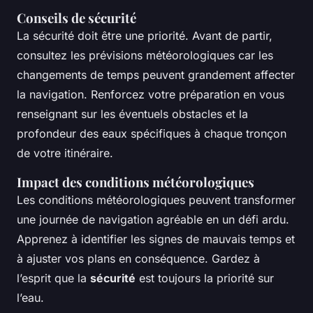
Conseils de sécurité
La sécurité doit être une priorité. Avant de partir,
consultez les prévisions météorologiques car les
changements de temps peuvent grandement affecter
la navigation. Renforcez votre préparation en vous
renseignant sur les éventuels obstacles et la
profondeur des eaux spécifiques à chaque tronçon
de votre itinéraire.
Impact des conditions météorologiques
Les conditions météorologiques peuvent transformer
une journée de navigation agréable en un défi ardu.
Apprenez à identifier les signes de mauvais temps et
à ajuster vos plans en conséquence. Gardez à
l’esprit que la
sécurité
est toujours la priorité sur
l’eau.