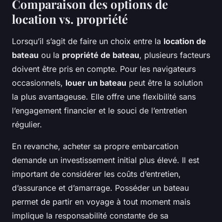
Comparaison des options de
location vs. propriété
Lorsqu’il s’agit de faire un choix entre la
location de
bateau
ou la
propriété de bateau
, plusieurs facteurs
doivent être pris en compte. Pour les navigateurs
occasionnels,
louer un bateau
peut être la solution
la plus avantageuse. Elle offre une flexibilité sans
l’engagement financier et le souci de l’entretien
régulier.
En revanche, acheter sa propre embarcation
demande un investissement initial plus élevé. Il est
important de considérer les coûts d’entretien,
d’assurance et d’amarrage. Posséder un bateau
permet de partir en voyage à tout moment mais
implique la responsabilité constante de sa