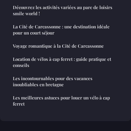
Découvrez les activités variées au parc de loisirs
smile world !
La Cité de Carcassonne : une destination idéale
pour un court séjour
Voyage romantique à la Cité de Carcassonne
Location de vélos à cap ferret : guide pratique et
conseils
Les incontournables pour des vacances
inoubliables en bretagne
Les meilleures astuces pour louer un vélo à cap
ferret