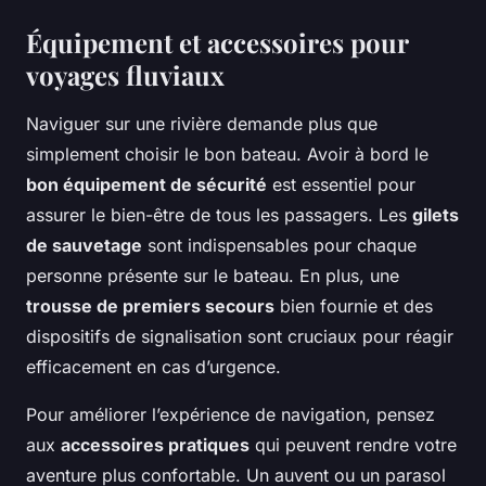
Équipement et accessoires pour
voyages fluviaux
Naviguer sur une rivière demande plus que
simplement choisir le bon bateau. Avoir à bord le
bon équipement de sécurité
est essentiel pour
assurer le bien-être de tous les passagers. Les
gilets
de sauvetage
sont indispensables pour chaque
personne présente sur le bateau. En plus, une
trousse de premiers secours
bien fournie et des
dispositifs de signalisation sont cruciaux pour réagir
efficacement en cas d’urgence.
Pour améliorer l’expérience de navigation, pensez
aux
accessoires pratiques
qui peuvent rendre votre
aventure plus confortable. Un auvent ou un parasol