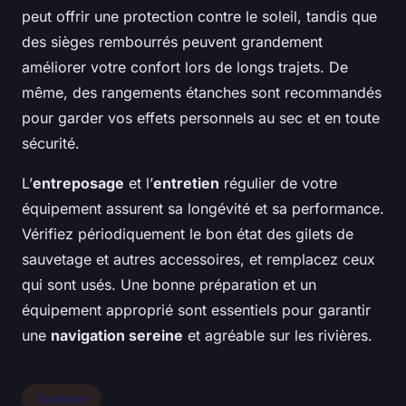
peut offrir une protection contre le soleil, tandis que
des sièges rembourrés peuvent grandement
améliorer votre confort lors de longs trajets. De
même, des rangements étanches sont recommandés
pour garder vos effets personnels au sec et en toute
sécurité.
L’
entreposage
et l’
entretien
régulier de votre
équipement assurent sa longévité et sa performance.
Vérifiez périodiquement le bon état des gilets de
sauvetage et autres accessoires, et remplacez ceux
qui sont usés. Une bonne préparation et un
équipement approprié sont essentiels pour garantir
une
navigation sereine
et agréable sur les rivières.
Tourisme