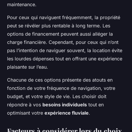
maintenance.
Pour ceux qui naviguent fréquemment, la propriété
peut se révéler plus rentable à long terme. Les
options de financement peuvent aussi alléger la
charge financière. Cependant, pour ceux qui n’ont
pas l’intention de naviguer souvent, la location évite
les lourdes dépenses tout en offrant une expérience
plaisante sur l’eau.
Chacune de ces options présente des atouts en
fonction de votre fréquence de navigation, votre
budget, et votre style de vie. Les choisir doit
répondre à vos
besoins individuels
tout en
optimisant votre
expérience fluviale
.
Facteurs à considérer lors du choix