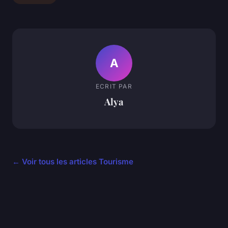
A
ECRIT PAR
Alya
← Voir tous les articles Tourisme