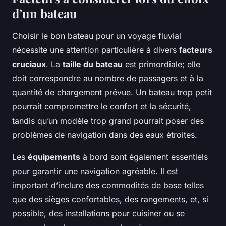
d’un bateau
Choisir le bon bateau pour un voyage fluvial
nécessite une attention particulière à divers
facteurs
cruciaux
. La
taille du bateau
est primordiale; elle
doit correspondre au nombre de passagers et à la
quantité de chargement prévue. Un bateau trop petit
pourrait compromettre le confort et la sécurité,
tandis qu’un modèle trop grand pourrait poser des
problèmes de navigation dans des eaux étroites.
Les
équipements
à bord sont également essentiels
pour garantir une navigation agréable. Il est
important d’inclure des commodités de base telles
que des sièges confortables, des rangements, et, si
possible, des installations pour cuisiner ou se