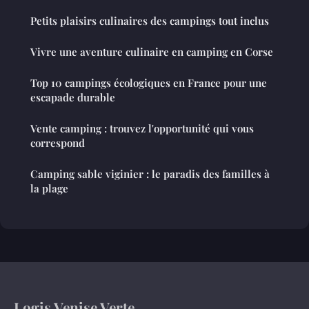
Petits plaisirs culinaires des campings tout inclus
Vivre une aventure culinaire en camping en Corse
Top 10 campings écologiques en France pour une
escapade durable
Vente camping : trouvez l'opportunité qui vous
correspond
Camping sable viginier : le paradis des familles à
la plage
Logis Venise Verte