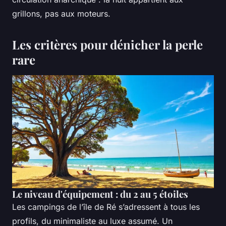
grillons, pas aux moteurs.
Les critères pour dénicher la perle
rare
Le niveau d'équipement : du 2 au 5 étoiles
Les campings de l’île de Ré s’adressent à tous les
profils, du minimaliste au luxe assumé. Un