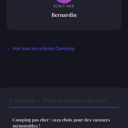
ECRIT PAR
Bernardin
← Voir tous les articles Camping
Camping — Dans la même rubrique
Camping pas cher : 1929 choix pour des vacances
mémorables !