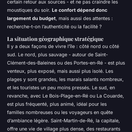
certain retour aux sources - et ne pas craindre les
moustiques du soir.
Le confort dépend donc
largement du budget
, mais aussi des attentes :
recherche-t-on l’authenticité ou la facilité ?
La situation géographique stratégique
Il y a deux façons de vivre l’île : côté nord ou côté
sud. Le nord, plus sauvage - autour de Saint-
Clément-des-Baleines ou des Portes-en-Ré - est plus
venteux, plus exposé, mais aussi plus isolé. Les
plages y sont grandes, les marais salants nombreux,
et les touristes un peu moins pressés. Le sud, en
revanche, avec Le Bois-Plage-en-Ré ou La Couarde,
est plus fréquenté, plus animé, idéal pour les
familles nombreuses ou les voyageurs en quête
d’ambiance légère. Saint-Martin-de-Ré, la capitale,
offre une vie de village plus dense, des restaurants