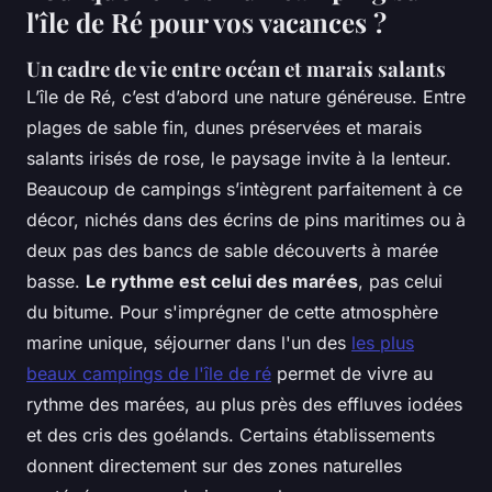
l'île de Ré pour vos vacances ?
Un cadre de vie entre océan et marais salants
L’île de Ré, c’est d’abord une nature généreuse. Entre
plages de sable fin, dunes préservées et marais
salants irisés de rose, le paysage invite à la lenteur.
Beaucoup de campings s’intègrent parfaitement à ce
décor, nichés dans des écrins de pins maritimes ou à
deux pas des bancs de sable découverts à marée
basse.
Le rythme est celui des marées
, pas celui
du bitume. Pour s'imprégner de cette atmosphère
marine unique, séjourner dans l'un des
les plus
beaux campings de l'île de ré
permet de vivre au
rythme des marées, au plus près des effluves iodées
et des cris des goélands. Certains établissements
donnent directement sur des zones naturelles