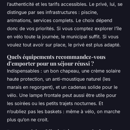
l’authenticité et les tarifs accessibles. Le privé, lui, se
distingue par ses infrastructures : piscine,
animations, services complets. Le choix dépend
donc de vos priorités. Si vous comptez explorer l’île
en vélo toute la journée, le municipal suffit. Si vous
voulez tout avoir sur place, le privé est plus adapté.
Quels équipements recommandez-vous
d’emporter pour un séjour réussi ?
Indispensables : un bon chapeau, une crème solaire
haute protection, un anti-moustique naturel (les
marais en regorgent), et un cadenas solide pour le
vélo. Une lampe frontale peut aussi être utile pour
les soirées ou les petits trajets nocturnes. Et
n’oubliez pas les baskets : même à vélo, on marche
plus qu’on ne croit.