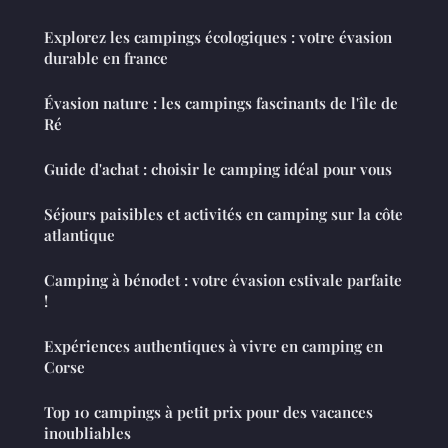
Explorez les campings écologiques : votre évasion
durable en france
Évasion nature : les campings fascinants de l'île de
Ré
Guide d'achat : choisir le camping idéal pour vous
Séjours paisibles et activités en camping sur la côte
atlantique
Camping à bénodet : votre évasion estivale parfaite
!
Expériences authentiques à vivre en camping en
Corse
Top 10 campings à petit prix pour des vacances
inoubliables