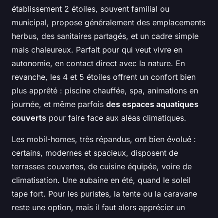
établissement 2 étoiles, souvent familial ou
municipal, propose généralement des emplacements
herbus, des sanitaires partagés, et un cadre simple
mais chaleureux. Parfait pour qui veut vivre en
autonomie, en contact direct avec la nature. En
revanche, les 4 et 5 étoiles offrent un confort bien
plus apprêté : piscine chauffée, spa, animations en
journée, et même parfois
des espaces aquatiques
couverts
pour faire face aux aléas climatiques.
Les mobil-homes, très répandus, ont bien évolué :
certains, modernes et spacieux, disposent de
terrasses couvertes, de cuisine équipée, voire de
climatisation. Une aubaine en été, quand le soleil
tape fort. Pour les puristes, la tente ou la caravane
reste une option, mais il faut alors apprécier un