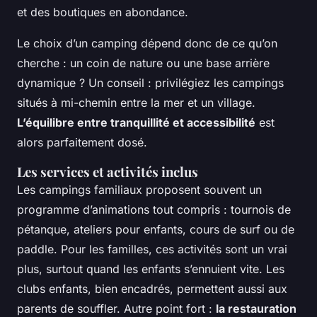
et des boutiques en abondance.
Le choix d’un camping dépend donc de ce qu’on
cherche : un coin de nature ou une base arrière
dynamique ? Un conseil : privilégiez les campings
situés à mi-chemin entre la mer et un village.
L’équilibre entre tranquillité et accessibilité
est
alors parfaitement dosé.
Les services et activités inclus
Les campings familiaux proposent souvent un
programme d’animations tout compris : tournois de
pétanque, ateliers pour enfants, cours de surf ou de
paddle. Pour les familles, ces activités sont un vrai
plus, surtout quand les enfants s’ennuient vite. Les
clubs enfants, bien encadrés, permettent aussi aux
parents de souffler. Autre point fort :
la restauration