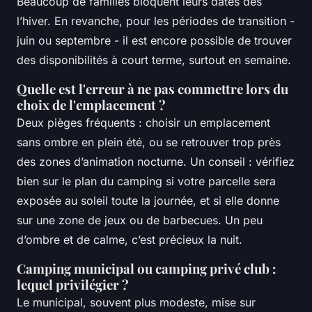
Beaucoup de familles bloquent leurs dates dès
l’hiver. En revanche, pour les périodes de transition -
juin ou septembre - il est encore possible de trouver
des disponibilités à court terme, surtout en semaine.
Quelle est l'erreur à ne pas commettre lors du
choix de l'emplacement ?
Deux pièges fréquents : choisir un emplacement
sans ombre en plein été, ou se retrouver trop près
des zones d’animation nocturne. Un conseil : vérifiez
bien sur le plan du camping si votre parcelle sera
exposée au soleil toute la journée, et si elle donne
sur une zone de jeux ou de barbecues. Un peu
d’ombre et de calme, c’est précieux la nuit.
Camping municipal ou camping privé club :
lequel privilégier ?
Le municipal, souvent plus modeste, mise sur