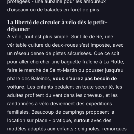
protégées - une aubaine pour les amoureux
d’oiseaux ou de balades en forêt de pins.
La liberté de circuler à vélo dès le petit-
déjeuner
À vélo, tout est plus simple. Sur l’île de Ré, une
véritable culture du deux-roues s’est imposée, avec
un réseau dense de pistes sécurisées. Que ce soit
pour aller chercher une baguette fraîche à La Flotte,
faire le marché de Saint-Martin ou pousser jusqu’au
phare des Baleines,
vous n’aurez pas besoin de
voiture
. Les enfants pédalent en toute sécurité, les
adultes profitent du vent dans les cheveux, et les
randonnées à vélo deviennent des expéditions
familiales. Beaucoup de campings proposent la
location sur place - pratique, surtout avec des
modèles adaptés aux enfants : chignoles, remorques