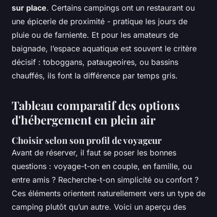
sur place
. Certains campings ont un restaurant ou
une épicerie de proximité - pratique les jours de
pluie ou de farniente. Et pour les amateurs de
baignade, l’espace aquatique est souvent le critère
décisif : toboggans, pataugeoires, ou bassins
chauffés, ils font la différence par temps gris.
Tableau comparatif des options
d'hébergement en plein air
Choisir selon son profil de voyageur
Avant de réserver, il faut se poser les bonnes
questions : voyage-t-on en couple, en famille, ou
entre amis ? Recherche-t-on simplicité ou confort ?
Ces éléments orientent naturellement vers un type de
camping plutôt qu’un autre. Voici un aperçu des