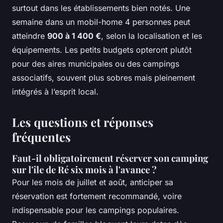
surtout dans les établissements bien notés. Une
semaine dans un mobil-home 4 personnes peut
atteindre
900 à 1 400 €
, selon la localisation et les
équipements. Les petits budgets opteront plutôt
pour des aires municipales ou des campings
associatifs, souvent plus sobres mais pleinement
intégrés à l’esprit local.
Les questions et réponses
fréquentes
Faut-il obligatoirement réserver son camping
sur l'île de Ré six mois à l'avance ?
Pour les mois de juillet et août, anticiper sa
réservation est fortement recommandé, voire
indispensable pour les campings populaires.