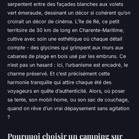
serpentent entre des façades blanches aux volets
vert émeraude, dessinant un décor si cohérent qu’on
croirait un décor de cinéma. L’île de Ré, ce petit
territoire de 30 km de long en Charente-Maritime,
cultive avec soin une esthétique où chaque détail
compte - des glycines qui grimpent aux murs aux
cabanes de plage en bois usé par les embruns. Ce
n’est pas un hasard : ici, l’urbanisme est encadré, le
charme préservé. Et c’est précisément cette
harmonie tranquille qui attire chaque été des
voyageurs en quête d’authenticité. Alors, où poser
sa tente, son mobil-home, ou son sac de couchage,
quand on rêve d’un vrai dépaysement sans agitation
?
Pourquoi choisir un camping sur