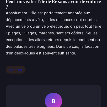
Peut-on visiter l’île de Ré sans avoir de voiture
?
Absolument. L’île est parfaitement adaptée aux
déplacements à vélo, et les distances sont courtes.
Avec un vélo ou un vélo électrique, on peut tout faire
: plages, villages, marchés, sentiers côtiers. Seules
exceptions : les allers-retours depuis le continent ou
des balades très éloignées. Dans ce cas, la location
d’un deux-roues est souvent suffisante.
camping
B