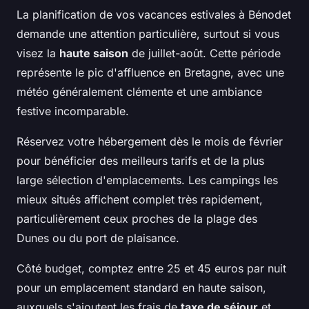
La planification de vos vacances estivales à Bénodet
demande une attention particulière, surtout si vous
visez la
haute saison
de juillet-août. Cette période
représente le pic d'affluence en Bretagne, avec une
météo généralement clémente et une ambiance
festive incomparable.
Réservez votre hébergement dès le mois de février
pour bénéficier des meilleurs tarifs et de la plus
large sélection d'emplacements. Les campings les
mieux situés affichent complet très rapidement,
particulièrement ceux proches de la plage des
Dunes ou du port de plaisance.
Côté budget, comptez entre 25 et 45 euros par nuit
pour un emplacement standard en haute saison,
auxquels s'ajoutent les frais de
taxe de séjour
et