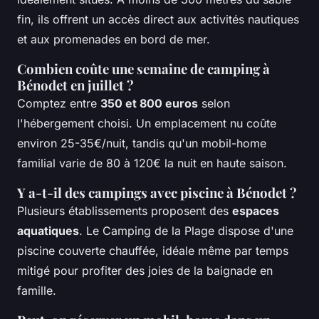
fin, ils offrent un accès direct aux activités nautiques
et aux promenades en bord de mer.
Combien coûte une semaine de camping à
Bénodet en juillet ?
Comptez entre
350 et 800 euros
selon
l'hébergement choisi. Un emplacement nu coûte
environ 25-35€/nuit, tandis qu'un mobil-home
familial varie de 80 à 120€ la nuit en haute saison.
Y a-t-il des campings avec piscine à Bénodet ?
Plusieurs établissements proposent des
espaces
aquatiques
. Le Camping de la Plage dispose d'une
piscine couverte chauffée, idéale même par temps
mitigé pour profiter des joies de la baignade en
famille.