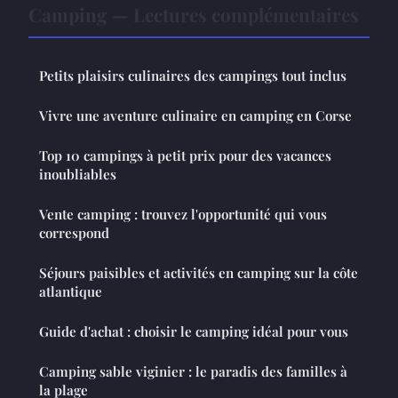
Camping — Lectures complémentaires
Petits plaisirs culinaires des campings tout inclus
Vivre une aventure culinaire en camping en Corse
Top 10 campings à petit prix pour des vacances
inoubliables
Vente camping : trouvez l'opportunité qui vous
correspond
Séjours paisibles et activités en camping sur la côte
atlantique
Guide d'achat : choisir le camping idéal pour vous
Camping sable viginier : le paradis des familles à
la plage