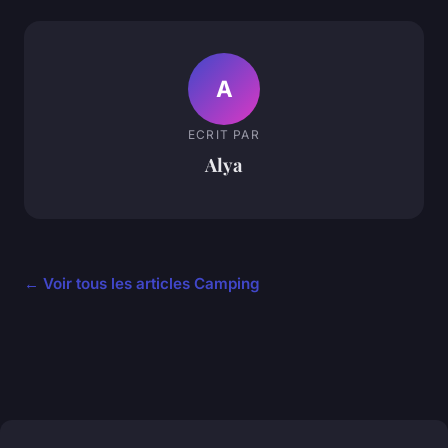
A
ECRIT PAR
Alya
← Voir tous les articles Camping