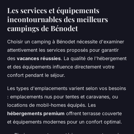
Les services et équipements
incontournables des meilleurs
campings de Bénodet
Choisir un camping à Bénodet nécessite d'examiner
attentivement les services proposés pour garantir
des
vacances réussies
. La qualité de l'hébergement
et des équipements influence directement votre
confort pendant le séjour.
Les types d'emplacements varient selon vos besoins
: emplacements nus pour tentes et caravanes, ou
locations de mobil-homes équipés. Les
hébergements premium
offrent terrasse couverte
et équipements modernes pour un confort optimal.