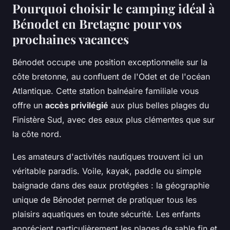
Pourquoi choisir le camping idéal à
Bénodet en Bretagne pour vos
prochaines vacances
Bénodet occupe une position exceptionnelle sur la
côte bretonne, au confluent de l'Odet et de l'océan
Atlantique. Cette station balnéaire familiale vous
offre un
accès privilégié
aux plus belles plages du
Finistère Sud, avec des eaux plus clémentes que sur
la côte nord.
Les amateurs d'activités nautiques trouvent ici un
véritable paradis. Voile, kayak, paddle ou simple
baignade dans des eaux protégées : la géographie
unique de Bénodet permet de pratiquer tous les
plaisirs aquatiques en toute sécurité. Les enfants
apprécient particulièrement les plages de sable fin et