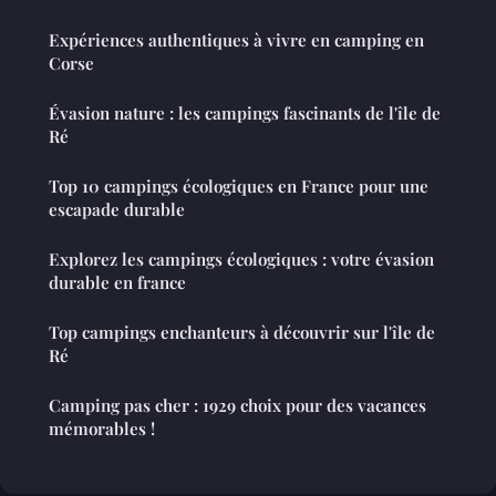
Expériences authentiques à vivre en camping en
Corse
Évasion nature : les campings fascinants de l'île de
Ré
Top 10 campings écologiques en France pour une
escapade durable
Explorez les campings écologiques : votre évasion
durable en france
Top campings enchanteurs à découvrir sur l'île de
Ré
Camping pas cher : 1929 choix pour des vacances
mémorables !