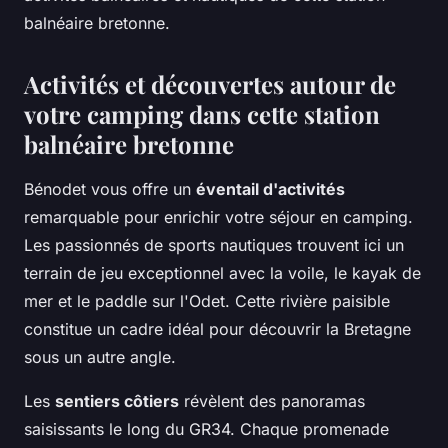
balnéaire bretonne.
Activités et découvertes autour de
votre camping dans cette station
balnéaire bretonne
Bénodet vous offre un
éventail d'activités
remarquable pour enrichir votre séjour en camping.
Les passionnés de sports nautiques trouvent ici un
terrain de jeu exceptionnel avec la voile, le kayak de
mer et le paddle sur l'Odet. Cette rivière paisible
constitue un cadre idéal pour découvrir la Bretagne
sous un autre angle.
Les
sentiers côtiers
révèlent des panoramas
saisissants le long du GR34. Chaque promenade