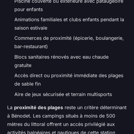
Piscine couverte ou extérieure avec pataugeoire
pour enfants
Animations familiales et clubs enfants pendant la
saison estivale
Commerces de proximité (épicerie, boulangerie,
bar-restaurant)
Blocs sanitaires rénovés avec eau chaude
gratuite
Accès direct ou proximité immédiate des plages
de sable fin
Aire de jeux sécurisée et terrain multisports
La
proximité des plages
reste un critère déterminant
à Bénodet. Les campings situés à moins de 500
mètres du littoral offrent un accès privilégié aux
activités balnéaires et nautiques de cette station