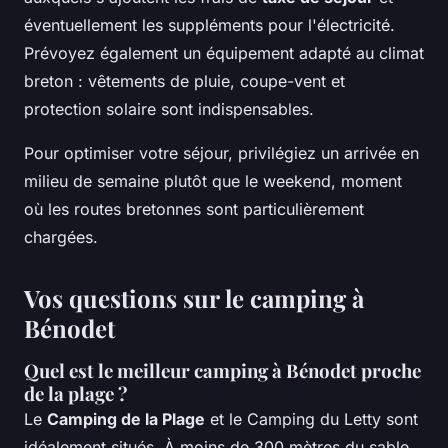
éventuellement les suppléments pour l'électricité.
Prévoyez également un équipement adapté au climat
breton : vêtements de pluie, coupe-vent et
protection solaire sont indispensables.
Pour optimiser votre séjour, privilégiez un arrivée en
milieu de semaine plutôt que le weekend, moment
où les routes bretonnes sont particulièrement
chargées.
Vos questions sur le camping à
Bénodet
Quel est le meilleur camping à Bénodet proche
de la plage ?
Le
Camping de la Plage
et le Camping du Letty sont
idéalement situés. À moins de 300 mètres du sable