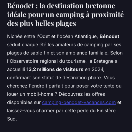
Bénodet : la destination bretonne
idéale pour un camping à proximité
des plus belles plages
Nichée entre l'Odet et l'océan Atlantique,
Bénodet
séduit chaque été les amateurs de camping par ses
plages de sable fin et son ambiance familiale. Selon
l'Observatoire régional du tourisme, la Bretagne a
accueilli
13,2 millions de visiteurs
en 2024,
confirmant son statut de destination phare. Vous
cherchez l'endroit parfait pour poser votre tente ou
louer un mobil-home ? Découvrez les offres
disponibles sur
camping-benodet-vacances.com
et
laissez-vous charmer par cette perle du Finistère
Sud.