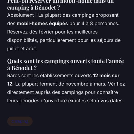
Peut-on réserver un mobil-home dans un
camping à Bénodet ?
Absolument ! La plupart des campings proposent
des
mobil-homes équipés
pour 4 à 8 personnes.
Réservez dès février pour les meilleures
disponibilités, particulièrement pour les séjours de
juillet et août.
Quels sont les campings ouverts toute l'année
à Bénodet ?
Rares sont les établissements ouverts
12 mois sur
12
. La plupart ferment de novembre à mars. Vérifiez
directement auprès des campings pour connaître
leurs périodes d'ouverture exactes selon vos dates.
Camping