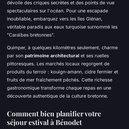
dévoile des criques secrètes et des points de vue
spectaculaires sur l'océan. Pour une escapade
inoubliable, embarquez vers les îles Glénan,
véritable paradis aux eaux turquoise surnommé les
"Caraïbes bretonnes".
Quimper, à quelques kilomètres seulement, charme
par son
patrimoine architectural
et ses ruelles
pittoresques. Les marchés locaux regorgent de
produits du terroir : kouign-amann, cidre fermier et
fruits de mer fraîchement pêchés. Cette richesse
gastronomique transforme chaque repas en une
découverte authentique de la culture bretonne.
Comment bien planifier votre
séjour estival à Bénodet