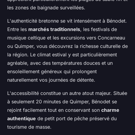
les zones de baignade surveillées.
L'authenticité bretonne se vit intensément à Bénodet.
Entre les
marchés traditionnels
, les festivals de
musique celtique et les excursions vers Concarneau
ou Quimper, vous découvrez la richesse culturelle de
la région. Le climat estival y est particulièrement
agréable, avec des températures douces et un
ensoleillement généreux qui prolongent
naturellement vos journées de détente.
L'accessibilité constitue un autre atout majeur. Située
à seulement 20 minutes de Quimper, Bénodet se
rejoint facilement tout en conservant son
charme
authentique
de petit port de pêche préservé du
tourisme de masse.